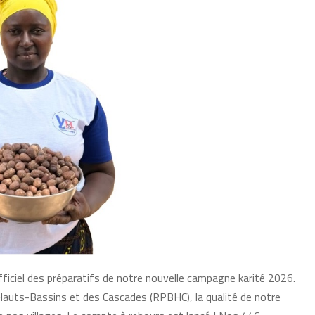
 officiel des préparatifs de notre nouvelle campagne karité 2026.
Hauts-Bassins et des Cascades (RPBHC), la qualité de notre