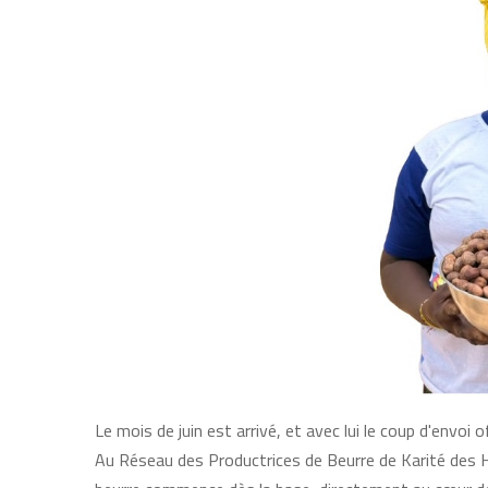
Le mois de juin est arrivé, et avec lui le coup d'envoi
Au Réseau des Productrices de Beurre de Karité des 