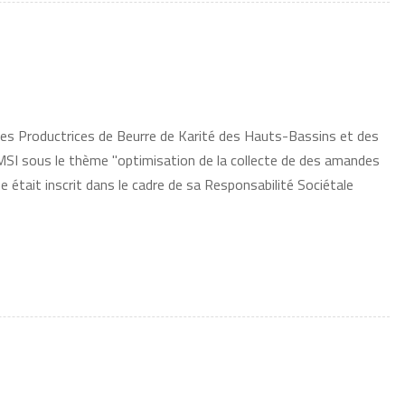
des Productrices de Beurre de Karité des Hauts-Bassins et des
I sous le thème "optimisation de la collecte de des amandes
 était inscrit dans le cadre de sa Responsabilité Sociétale