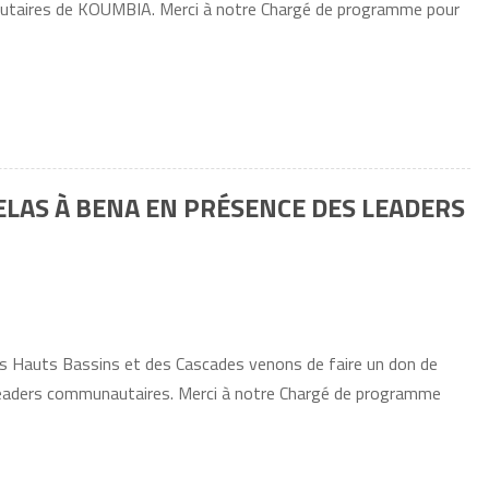
autaires de KOUMBIA. Merci à notre Chargé de programme pour
TELAS À BENA EN PRÉSENCE DES LEADERS
s Hauts Bassins et des Cascades venons de faire un don de
 leaders communautaires. Merci à notre Chargé de programme