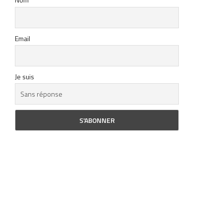
Email
Je suis