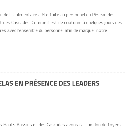
n de kit alimentaire a été faite au personnel du Réseau des
et des Cascades. Comme il est de coutume à quelques jours des
res avec l’ensemble du personnel afin de marquer notre
TELAS EN PRÉSENCE DES LEADERS
s Hauts Bassins et des Cascades avons fait un don de foyers,