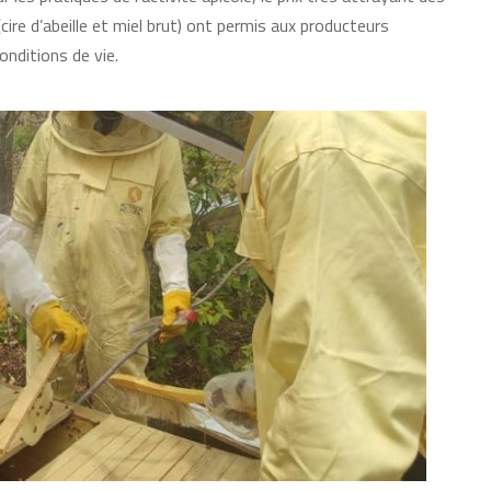
(cire d’abeille et miel brut) ont permis aux producteurs
onditions de vie.