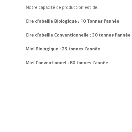
Notre capacité de production est de :
Cire d’abeille Biologique : 10 Tonnes l’année
Cire d’abeille
Conventionnelle : 30 tonnes l’année
Miel Biologique : 25 tonnes l’année
Miel Convention
nel : 60 tonnes l’année