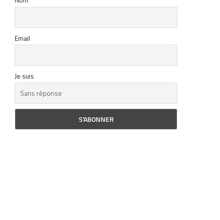
Email
Je suis