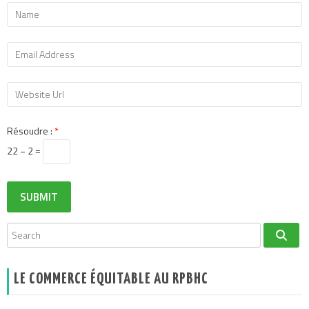
Résoudre :
*
22 − 2 =
LE COMMERCE ÉQUITABLE AU RPBHC