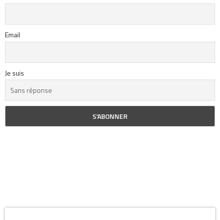
Email
Je suis