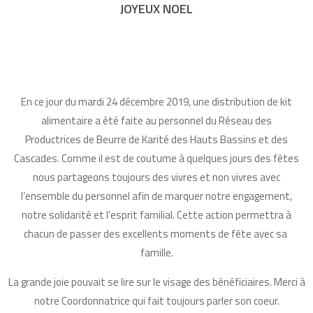
JOYEUX NOEL
En ce jour du mardi 24 décembre 2019, une distribution de kit
alimentaire a été faite au personnel du Réseau des
Productrices de Beurre de Karité des Hauts Bassins et des
Cascades. Comme il est de coutume à quelques jours des fêtes
nous partageons toujours des vivres et non vivres avec
l’ensemble du personnel afin de marquer notre engagement,
notre solidarité et l’esprit familial. Cette action permettra à
chacun de passer des excellents moments de fête avec sa
famille.
La grande joie pouvait se lire sur le visage des bénéficiaires. Merci à
notre Coordonnatrice qui fait toujours parler son coeur.