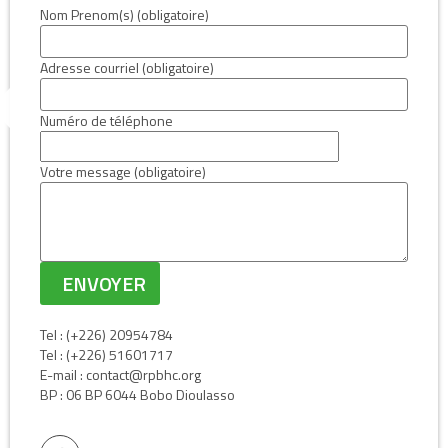
Nom Prenom(s) (obligatoire)
Adresse courriel (obligatoire)
Numéro de téléphone
Votre message (obligatoire)
Tel : (+226) 20954784
Tel : (+226) 51601717
E-mail : contact@rpbhc.org
BP : 06 BP 6044 Bobo Dioulasso