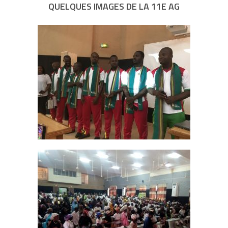
QUELQUES IMAGES DE LA 11E AG