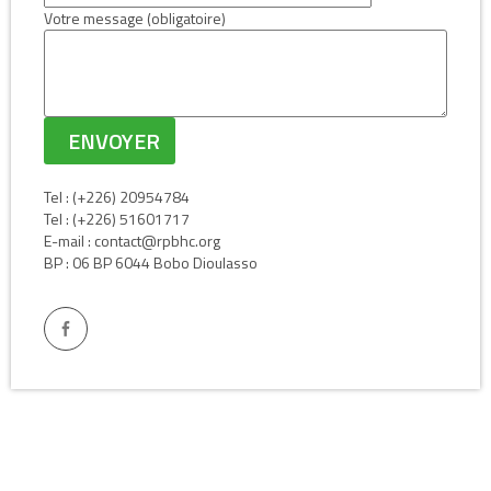
Votre message (obligatoire)
Tel : (+226) 20954784
Tel : (+226) 51601717
E-mail : contact@rpbhc.org
BP : 06 BP 6044 Bobo Dioulasso