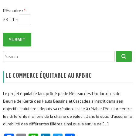
Résoudre :
*
23 + 1 =
LE COMMERCE ÉQUITABLE AU RPBHC
Le projet équitable tant prôné par le Réseau des Productrices de
Beurre de Karité des Hauts Bassins et Cascades s’inscrit dans ses
objectifs statutaires depuis sa création. Il vise à rétablir l’équilibre entre
les différents maillons de la chaîne de valeur. Dans le souci d’assurer la
durabilité des différentes filières ainsi que la survie de […]