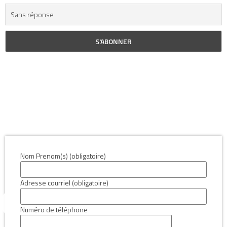
Nom Prenom(s) (obligatoire)
Adresse courriel (obligatoire)
Numéro de téléphone