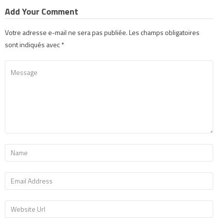
Add Your Comment
Votre adresse e-mail ne sera pas publiée.
Les champs obligatoires
sont indiqués avec
*