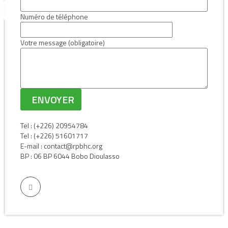
Numéro de téléphone
Votre message (obligatoire)
Tel : (+226) 20954784
Tel : (+226) 51601717
E-mail : contact@rpbhc.org
BP : 06 BP 6044 Bobo Dioulasso