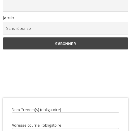
Je suis
Nom Prenom(s) (obligatoire)
Adresse courriel (obligatoire)