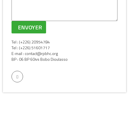
Tel : (+226) 20954784
Tel : (+226) 51601717
E-mail : contact@rpbhc.org
BP : 06 BP 6044 Bobo Dioulasso