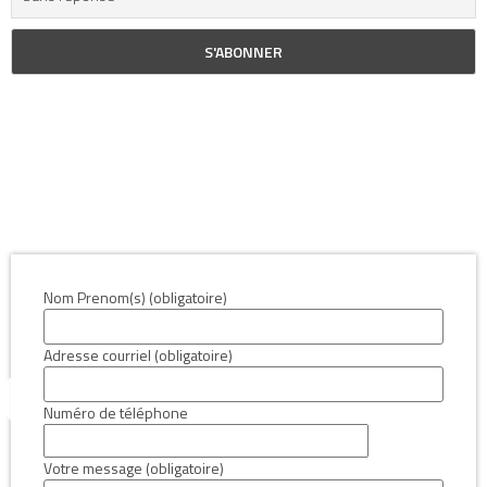
Nom Prenom(s) (obligatoire)
Adresse courriel (obligatoire)
Numéro de téléphone
Votre message (obligatoire)