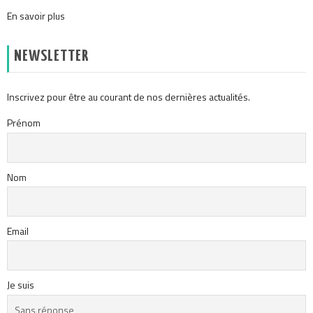
En savoir plus
NEWSLETTER
Inscrivez pour être au courant de nos dernières actualités.
Prénom
Nom
Email
Je suis