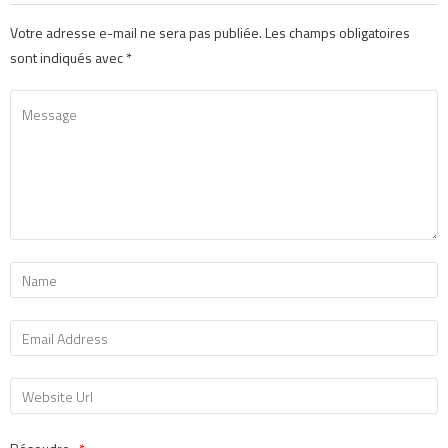
Votre adresse e-mail ne sera pas publiée.
Les champs obligatoires
sont indiqués avec
*